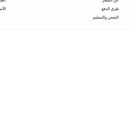
عن المتجر
اتصل
طرق الدفع
الأس
الشحن والتسليم