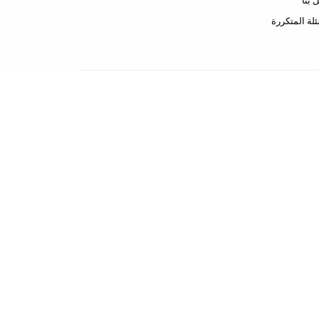
 بنا
ئلة المتكررة