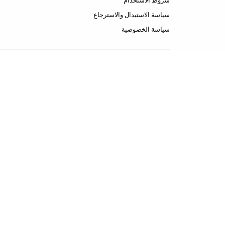
شروط الاستخدام
سياسة الاستبدال والاسترجاع
سياسة الخصوصية