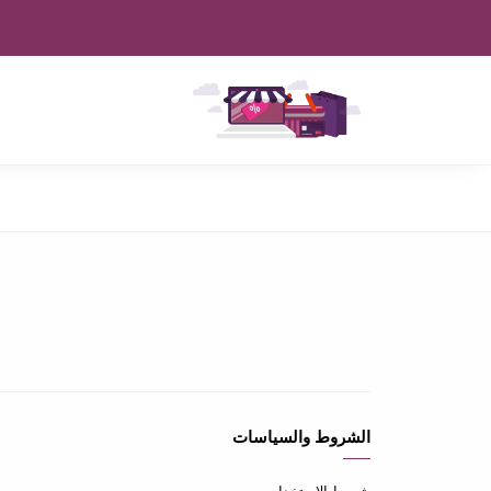
الشروط والسياسات